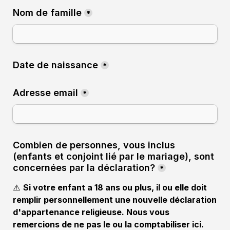
Nom de famille
*
Date de naissance
*
Adresse email
*
Combien de personnes, vous inclus 
(enfants et conjoint lié par le mariage), sont 
concernées par la déclaration?
*
⚠️ 
Si votre enfant a 18 ans ou plus, il ou elle doit 
remplir personnellement une nouvelle déclaration 
d'appartenance religieuse. Nous vous 
remercions de ne pas le ou la comptabiliser ici.