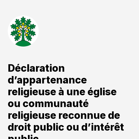
Déclaration 
d’appartenance 
religieuse à une église 
ou communauté 
religieuse reconnue de 
droit public ou d’intérêt 
public