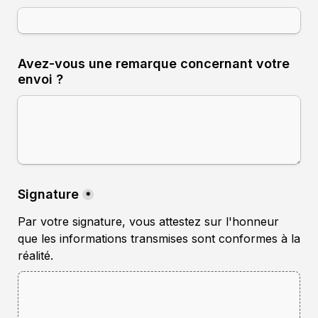
Avez-vous une remarque concernant votre 
envoi ?
Signature
*
Par votre signature, vous attestez sur l'honneur 
que les informations transmises sont conformes à la 
réalité.