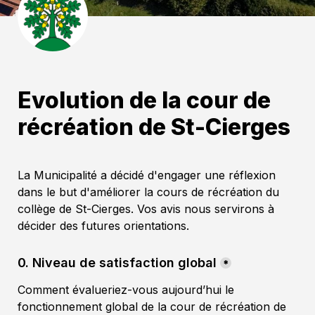
Evolution de la cour de 
récréation de St-Cierges
La Municipalité a décidé d'engager une réflexion 
dans le but d'améliorer la cours de récréation du 
collège de St-Cierges. Vos avis nous servirons à 
décider des futures orientations.
0. Niveau de satisfaction global
*
Comment évalueriez-vous aujourd’hui le 
fonctionnement global de la cour de récréation de 