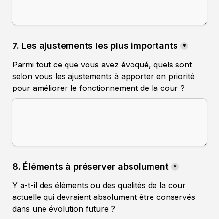
7. Les ajustements les plus importants
*
Parmi tout ce que vous avez évoqué, quels sont 
selon vous les ajustements à apporter en priorité 
8. Éléments à préserver absolument
*
Y a-t-il des éléments ou des qualités de la cour 
actuelle qui devraient absolument être conservés 
dans une évolution future ?