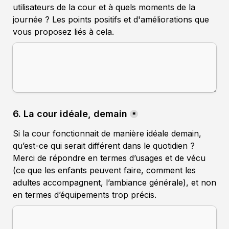
utilisateurs de la cour et à quels moments de la 
journée ? Les points positifs et d'améliorations que 
6. La cour idéale, demain
*
Si la cour fonctionnait de manière idéale demain, 
qu’est-ce qui serait différent dans le quotidien ?
Merci de répondre en termes d’usages et de vécu 
(ce que les enfants peuvent faire, comment les 
adultes accompagnent, l’ambiance générale), et non 
en termes d’équipements trop précis.