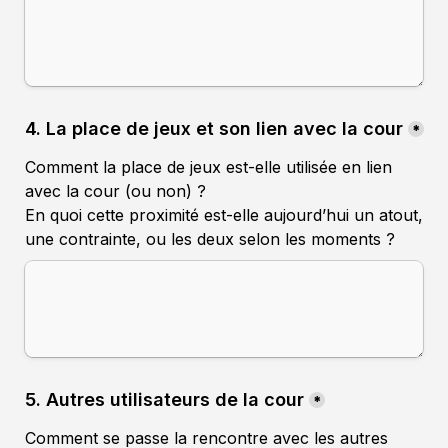
4. La place de jeux et son lien avec la cour
*
Comment la place de jeux est-elle utilisée en lien 
avec la cour (ou non) ?
En quoi cette proximité est-elle aujourd’hui un atout, 
une contrainte, ou les deux selon les moments ?
5. Autres utilisateurs de la cour
*
Comment se passe la rencontre avec les autres 