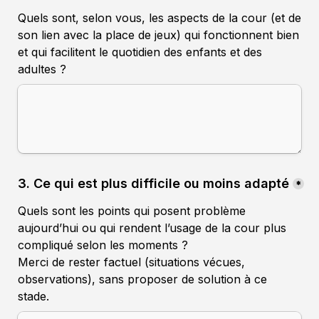
Quels sont, selon vous, les aspects de la cour (et de 
son lien avec la place de jeux) qui fonctionnent bien 
et qui facilitent le quotidien des enfants et des 
adultes ?
3. Ce qui est plus difficile ou moins adapté
*
Quels sont les points qui posent problème 
aujourd’hui ou qui rendent l’usage de la cour plus 
compliqué selon les moments ?
Merci de rester factuel (situations vécues, 
observations), sans proposer de solution à ce 
stade.